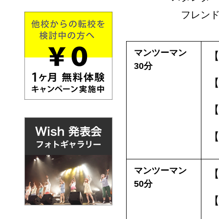
フレン
マンツーマン
【
30分
【
【
【
マンツーマン
【
50分
【