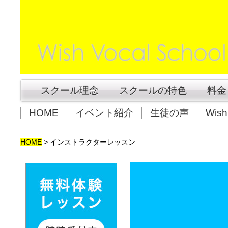
スクール理念
スクールの特色
料金
HOME
イベント紹介
生徒の声
Wis
HOME
>
インストラクターレッスン