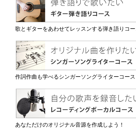
歌とギターをあわせてレッスンする弾き語りコー
作詞作曲も学べるシンガーソングライターコース
あなただけのオリジナル音源を作成しよう！