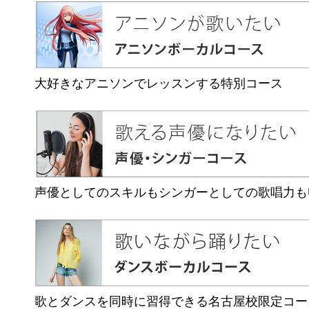
大好きなアニソンでレッスンする特別コース
声優としてのスキルもシンガーとしての歌唱力も
歌とダンスを同時に習得できる名古屋校限定コー