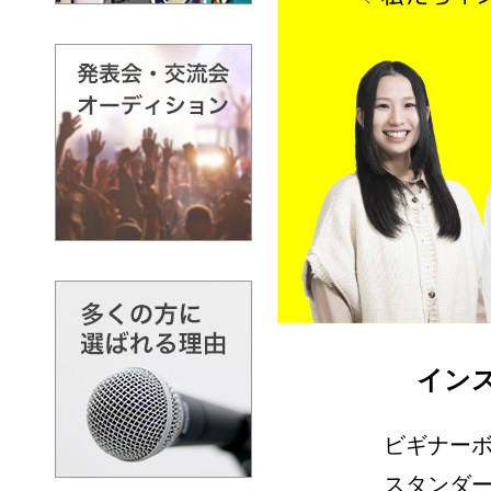
イン
ビギナー
スタンダ