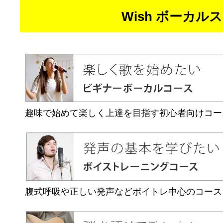
Wish ボーカ
趣味で始めて楽しく上達を目指す初心者向けコー
腹式呼吸や正しい発声などボイトレ中心のコース