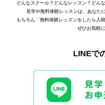
どんなスクール？どんなレッスン？どん
見学や無料体験レッスンは、あなたに 
もちろん「無料体験レッスンをしたら入
ぜひお気軽
LINE