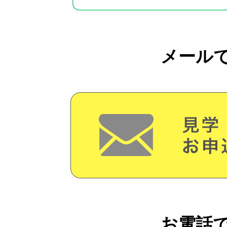
メール
お電話