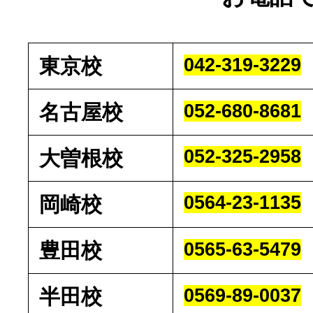
東京校
042-319-3229
名古屋校
052-680-8681
052-325-2958
大曽根校
0564-23-1135
岡崎校
豊田校
0565-63-5479
半田校
0569-89-0037