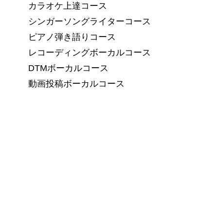
カラオケ上達コース
シンガーソングライターコース
ピアノ弾き語りコース
レコーディングボーカルコース
DTMボーカルコース
動画投稿ボーカルコース