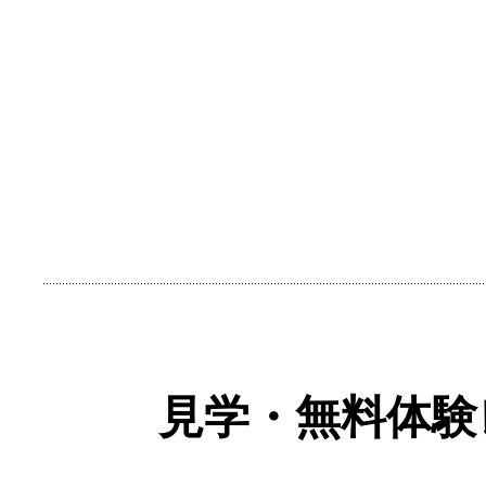
見学・無料体験