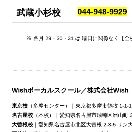
044-948-9929
武蔵小杉校
※ 各月 29・30・31 は 曜日に関係な
Wishボーカルスクール／株式会社Wish
東京校
（多摩センター）｜東京都多摩市鶴牧 1-1-1
名古屋校
（本校）｜愛知県名古屋市瑞穂区洲山町 3-
大曽根校
｜愛知県名古屋市北区大曽根 2-3-5 サン大